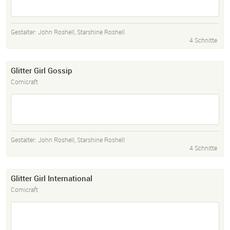
Gestalter:
John Roshell
,
Starshine Roshell
4 Schnitte
Glitter Girl Gossip
Comicraft
Gestalter:
John Roshell
,
Starshine Roshell
4 Schnitte
Glitter Girl International
Comicraft