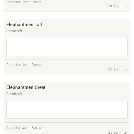
Gestalter:
John Roshell
26 Schnitte
Elephantmen Tall
Comicraft
Gestalter:
John Roshell
20 Schnitte
Elephantmen Great
Comicraft
Gestalter:
John Roshell
20 Schnitte