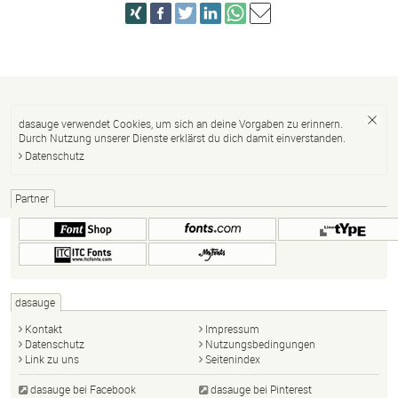
dasauge verwendet Cookies, um sich an deine Vorgaben zu erinnern.
Durch Nutzung unserer Dienste erklärst du dich damit einverstanden.
Datenschutz
Partner
dasauge
Kontakt
Impressum
Datenschutz
Nutzungsbedingungen
Link zu uns
Seitenindex
dasauge bei Facebook
dasauge bei Pinterest