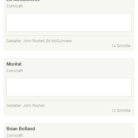
Comicraft
Gestalter:
John Roshell
,
Ed McGuinness
14 Schnitte
Moritat
Comicraft
Gestalter:
John Roshell
12 Schnitte
Brian Bolland
Comicraft