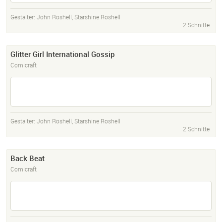
Gestalter:
John Roshell
,
Starshine Roshell
2 Schnitte
Glitter Girl International Gossip
Comicraft
Gestalter:
John Roshell
,
Starshine Roshell
2 Schnitte
Back Beat
Comicraft