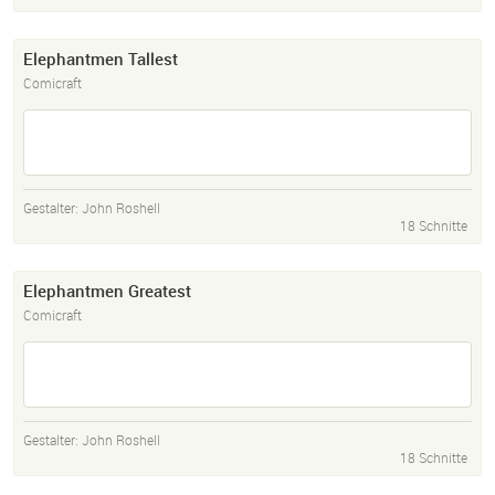
Elephantmen Tallest
Comicraft
Gestalter:
John Roshell
18 Schnitte
Elephantmen Greatest
Comicraft
Gestalter:
John Roshell
18 Schnitte