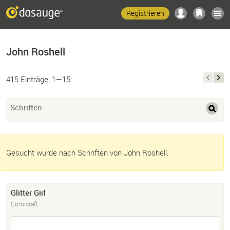
Registrieren
John Roshell
415 Einträge, 1—15:
Schriften
Gesucht wurde nach Schriften von John Roshell.
Glitter Girl
Comicraft