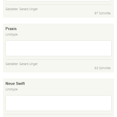
Gestalter:
Gerard Unger
87 Schnitte
Praxis
Linotype
Gestalter:
Gerard Unger
63 Schnitte
Neue Swift
Linotype