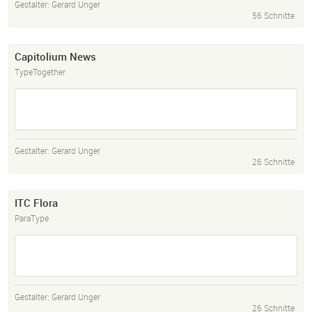
Gestalter:
Gerard Unger
56 Schnitte
Capitolium News
TypeTogether
Gestalter:
Gerard Unger
26 Schnitte
ITC Flora
ParaType
Gestalter:
Gerard Unger
26 Schnitte