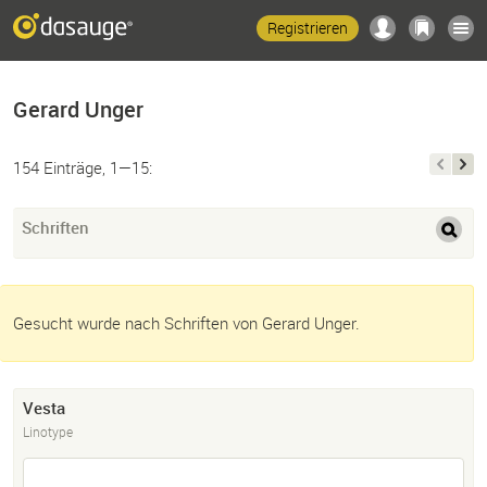
Registrieren
Gerard Unger
154 Einträge, 1—15:
Schriften
Gesucht wurde nach Schriften von Gerard Unger.
Vesta
Linotype