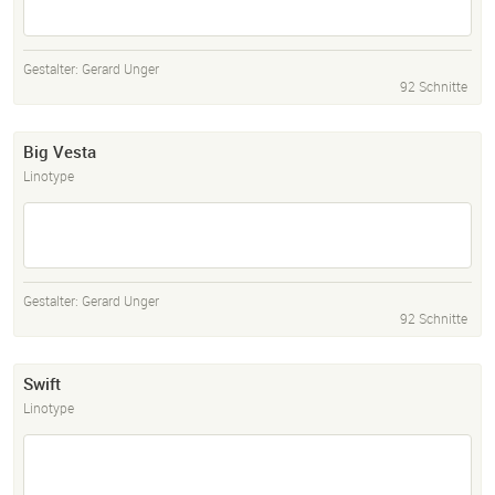
Gestalter:
Gerard Unger
92 Schnitte
Big Vesta
Linotype
Gestalter:
Gerard Unger
92 Schnitte
Swift
Linotype