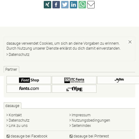
dasauge verwendet Cookies, um sich an deine Vorgaben zu erinnern.
Durch Nutzung unserer Dienste erklärst du dich damit einverstanden.
Datenschutz
Partner
dasauge
Kontakt
Impressum
Datenschutz
Nutzungsbedingungen
Link zu uns
Seitenindex
dasauge bei Facebook
dasauge bei Pinterest