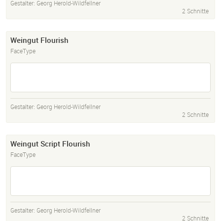
Gestalter:
Georg Herold-Wildfellner
2 Schnitte
Weingut Flourish
FaceType
Gestalter:
Georg Herold-Wildfellner
2 Schnitte
Weingut Script Flourish
FaceType
Gestalter:
Georg Herold-Wildfellner
2 Schnitte