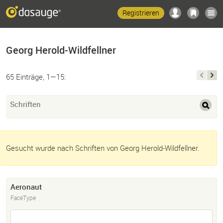
Registrieren
Georg Herold-Wildfellner
65 Einträge, 1—15:
Schriften
Gesucht wurde nach Schriften von Georg Herold-Wildfellner.
Aeronaut
FaceType