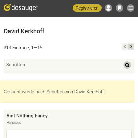
Registrieren
David Kerkhoff
314 Einträge, 1—15:
Schriften
Gesucht wurde nach Schriften von David Kerkhoff.
Aint Nothing Fancy
Hanoded