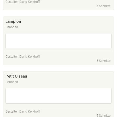
Gestalter:
David Kerkhoff
5 Schnitte
Lampion
Hanoded
Gestalter:
David Kerkhoff
5 Schnitte
Petit Oiseau
Hanoded
Gestalter:
David Kerkhoff
5 Schnitte