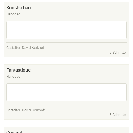
Kunstschau
Hanoded
Gestalter:
David Kerkhoff
5 Schnitte
Fantastique
Hanoded
Gestalter:
David Kerkhoff
5 Schnitte
Courant