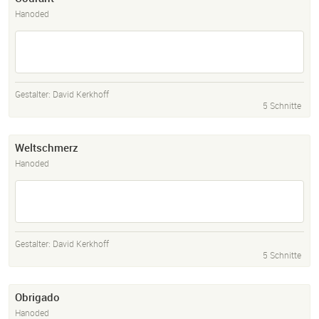
Hanoded
Gestalter:
David Kerkhoff
5 Schnitte
Weltschmerz
Hanoded
Gestalter:
David Kerkhoff
5 Schnitte
Obrigado
Hanoded