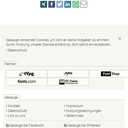
dasauge verwendet Cookies, um sich an deine Vorgaben zu erinnern.
Durch Nutzung unserer Dienste erklärst du dich damit einverstanden.
Datenschutz
Partner
dasauge
Kontakt
Impressum
Datenschutz
Nutzungsbedingungen
Link zu uns
Seitenindex
dasauge bei Facebook
dasauge bei Pinterest