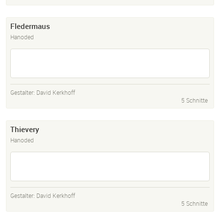
Fledermaus
Hanoded
Gestalter:
David Kerkhoff
5 Schnitte
Thievery
Hanoded
Gestalter:
David Kerkhoff
5 Schnitte