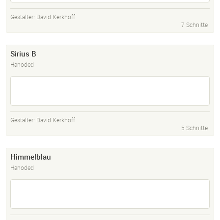
Gestalter:
David Kerkhoff
7 Schnitte
Sirius B
Hanoded
Gestalter:
David Kerkhoff
5 Schnitte
Himmelblau
Hanoded