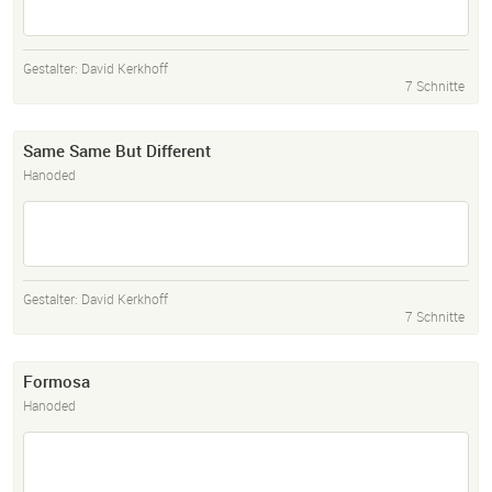
Gestalter:
David Kerkhoff
7 Schnitte
Same Same But Different
Hanoded
Gestalter:
David Kerkhoff
7 Schnitte
Formosa
Hanoded