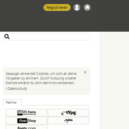
Registrieren
dasauge verwendet Cookies, um sich an deine
Vorgaben zu erinnern. Durch Nutzung unserer
Dienste erklärst du dich damit einverstanden.
Datenschutz
Partner