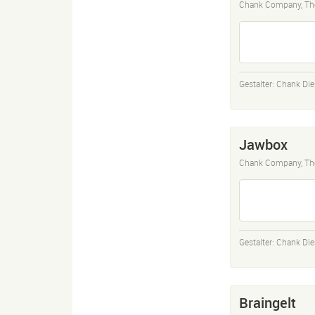
Chank Company, Th
Gestalter:
Chank Die
Jawbox
Chank Company, Th
Gestalter:
Chank Die
Braingelt