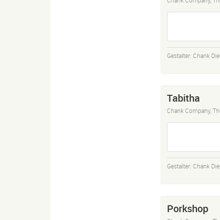
Gestalter:
Chank Die
Tabitha
Chank Company, Th
Gestalter:
Chank Die
Porkshop