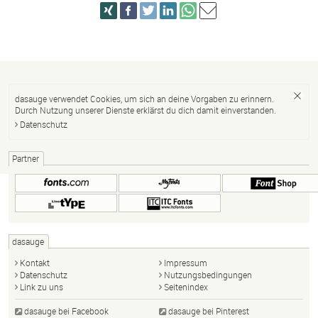
dasauge verwendet Cookies, um sich an deine Vorgaben zu erinnern.
Durch Nutzung unserer Dienste erklärst du dich damit einverstanden.
Datenschutz
Partner
dasauge
Kontakt
Impressum
Datenschutz
Nutzungsbedingungen
Link zu uns
Seitenindex
dasauge bei Facebook
dasauge bei Pinterest