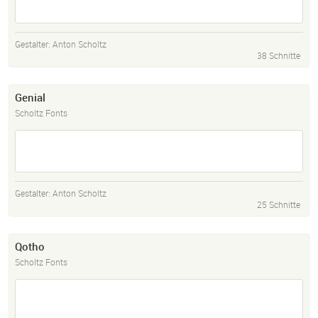
Gestalter:
Anton Scholtz
38 Schnitte
Genial
Scholtz Fonts
Gestalter:
Anton Scholtz
25 Schnitte
Qotho
Scholtz Fonts