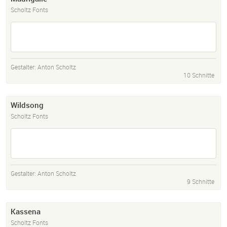
Scholtz Fonts
Gestalter:
Anton Scholtz
10 Schnitte
Wildsong
Scholtz Fonts
Gestalter:
Anton Scholtz
9 Schnitte
Kassena
Scholtz Fonts