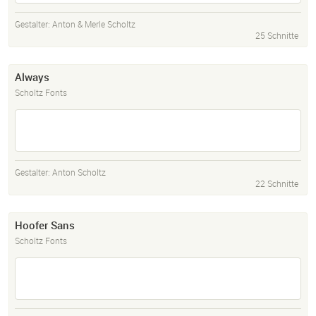
Gestalter:
Anton & Merle Scholtz
25 Schnitte
Always
Scholtz Fonts
Gestalter:
Anton Scholtz
22 Schnitte
Hoofer Sans
Scholtz Fonts