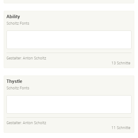
Ability
Scholtz Fonts
Gestalter:
Anton Scholtz
13 Schnitte
Thystle
Scholtz Fonts
Gestalter:
Anton Scholtz
11 Schnitte