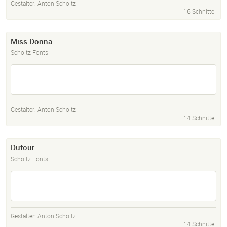
Gestalter:
Anton Scholtz
16 Schnitte
Miss Donna
Scholtz Fonts
Gestalter:
Anton Scholtz
14 Schnitte
Dufour
Scholtz Fonts
Gestalter:
Anton Scholtz
14 Schnitte