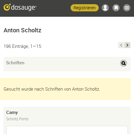
Registrieren
Anton Scholtz
196 Einträge, 1—15:
Schriften
Gesucht wurde nach Schriften von Anton Scholtz.
Camy
Scholtz Fonts