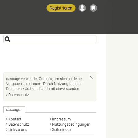
Registrieren
dasauge verwendet Cookies, um sich an deine
Vorgaben zu erinnern. Durch Nutzung unserer
Dienste erklärst du dich damit einverstanden.
Datenschutz
dasauge
Kontakt
Impressum
Datenschutz
Nutzungsbedingungen
Link zu uns
Seitenindex