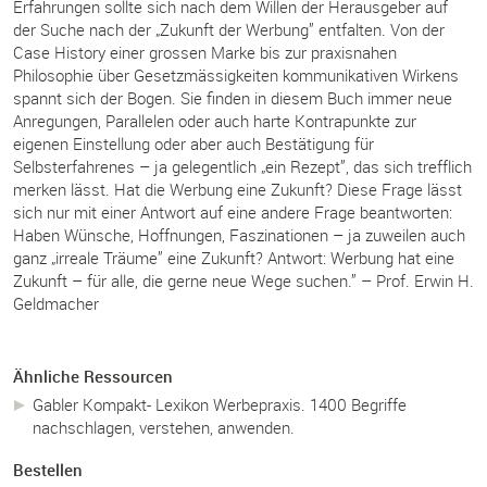
Erfahrungen sollte sich nach dem Willen der Herausgeber auf
der Suche nach der „Zukunft der Werbung” entfalten. Von der
Case History einer grossen Marke bis zur praxisnahen
Philosophie über Gesetzmässigkeiten kommunikativen Wirkens
spannt sich der Bogen. Sie finden in diesem Buch immer neue
Anregungen, Parallelen oder auch harte Kontrapunkte zur
eigenen Einstellung oder aber auch Bestätigung für
Selbsterfahrenes – ja gelegentlich „ein Rezept”, das sich trefflich
merken lässt. Hat die Werbung eine Zukunft? Diese Frage lässt
sich nur mit einer Antwort auf eine andere Frage beantworten:
Haben Wünsche, Hoffnungen, Faszinationen – ja zuweilen auch
ganz „irreale Träume” eine Zukunft? Antwort: Werbung hat eine
Zukunft – für alle, die gerne neue Wege suchen.” – Prof. Erwin H.
Geldmacher
Ähnliche Ressourcen
Gabler Kompakt- Lexikon Werbepraxis. 1400 Begriffe
nachschlagen, verstehen, anwenden.
Bestellen