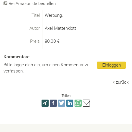
Bei Amazon.de bestellen
Titel
Werbung.
Autor
Axel Mattenklott
Preis
90,00
€
Kommentare
Bitte logge dich ein, um einen Kommentar zu
Einloggen
verfassen.
zurück
Teilen