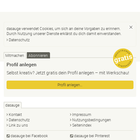
dasauge verwendet Cookies, um sich an deine Vorgaben zu erinnern.
Durch Nutzung unserer Dienste erklärst du dich damit einverstanden.
Datenschutz
Mitmachen
Abonnieren
Profil anlegen
Selbst kreativ? Jetzt gratis dein Profil anlegen – mit Werkschau!
Profil anlegen…
dasauge
Kontakt
Impressum
Datenschutz
Nutzungsbedingungen
Link zu uns
Seitenindex
dasauge bei Facebook
dasauge bei Pinterest