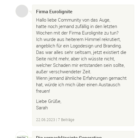
Firma Eurolignite
Hallo liebe Community von das Auge,
hatte noch jemand zufällig in den letzten
Wochen mit der Firma Eurolignite zu tun?
Ich wurde aus heiterem Himmel rekrutiert,
angeblich für ein Logodesign und Branding.
Das war alles sehr seltsam, jetzt existiert die
Seite nicht mehr, aber ich wüsste nicht,
welcher Schaden mir entstanden sein sollte,
außer verschwendeter Zeit.
Wenn jemand ähnliche Erfahrungen gemacht
hat, würde ich mich über einen Austausch
freuen!
Liebe Grüße,
Sarah
22.06.2023
| 7 Beiträge
Die vernachlässigte Generation