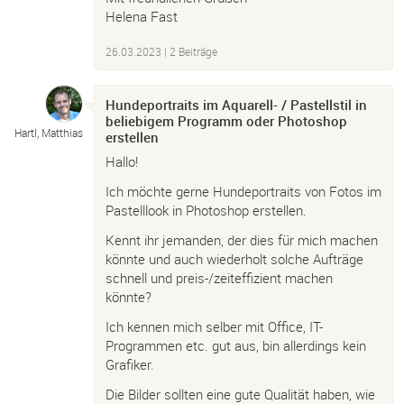
Helena Fast
26.03.2023
| 2 Beiträge
Hundeportraits im Aquarell- / Pastellstil in
beliebigem Programm oder Photoshop
Hartl, Matthias
erstellen
Hallo!
Ich möchte gerne Hundeportraits von Fotos im
Pastelllook in Photoshop erstellen.
Kennt ihr jemanden, der dies für mich machen
könnte und auch wiederholt solche Aufträge
schnell und preis-/zeiteffizient machen
könnte?
Ich kennen mich selber mit Office, IT-
Programmen etc. gut aus, bin allerdings kein
Grafiker.
Die Bilder sollten eine gute Qualität haben, wie