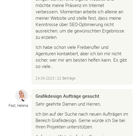
möchte meine Präsenz im Internet
verbessern. Momentan arbeite ich alleine an
meiner Website und stelle fest, dass meine
Kenntnisse über SEO-Optimierung nicht
ausreichen, um die gewünschten Ergebnisse
zu erzielen.
Ich habe schon viele Freiberufler und
Agenturen kontaktiert, aber ich bin mir nicht
sicher, wer mir am besten helfen kann. Es gibt
so viele…
24.04.2023
| 22 Beiträge
Grafikdesign Aufträge gesucht
Sehr geehrte Damen und Herren,
Fast, Helena
ich bin auf der Suche nach neuen Aufträgen im
Bereich Grafikdesign. Gerne würde ich Sie bei
Ihren Projekten unterstützen.