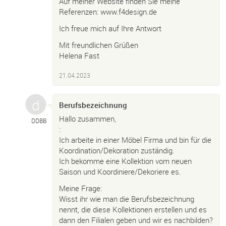
Auf meiner Website finden Sie meine
Referenzen: www.f4design.de
Ich freue mich auf Ihre Antwort
Mit freundlichen Grüßen
Helena Fast
21.04.2023
Berufsbezeichnung
Hallo zusammen,
DDBB
:
Ich arbeite in einer Möbel Firma und bin für die
Koordination/Dekoration zuständig.
Ich bekomme eine Kollektion vom neuen
Saison und Koordiniere/Dekoriere es.
Meine Frage:
Wisst ihr wie man die Berufsbezeichnung
nennt, die diese Kollektionen erstellen und es
dann den Filialen geben und wir es nachbilden?