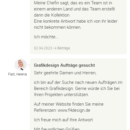
Meine Chefin sagt, das es ein Team ist in
einem anderen Land und das Team erstellt
dann die Kollektion.
Eine konkrete Antwort habe ich von ihr leider
nicht bekommen können.
Ich möchte…
02.04.2023
| 4 Beiträge
Grafikdesign Aufträge gesucht
Sehr geehrte Damen und Herren,
Fast, Helena
ich bin auf der Suche nach neuen Aufträgen im
Bereich Grafikdesign. Gerne würde ich Sie bei
Ihren Projekten unterstützen.
Auf meiner Website finden Sie meine
Referenzen: www.f4design.de
Ich freue mich auf Ihre Antwort
Mit freundlichen Grüßen