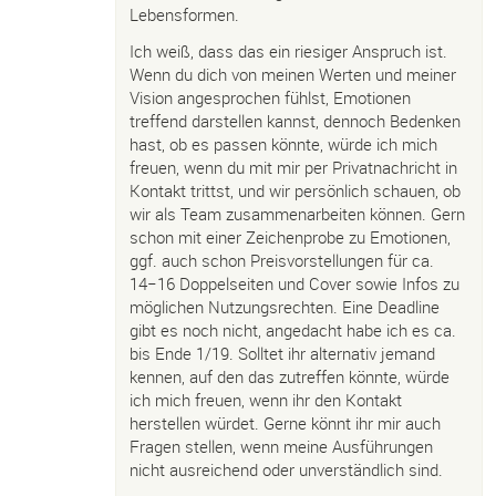
Lebensformen.
Ich weiß, dass das ein riesiger Anspruch ist.
Wenn du dich von meinen Werten und meiner
Vision angesprochen fühlst, Emotionen
treffend darstellen kannst, dennoch Bedenken
hast, ob es passen könnte, würde ich mich
freuen, wenn du mit mir per Privatnachricht in
Kontakt trittst, und wir persönlich schauen, ob
wir als Team zusammenarbeiten können. Gern
schon mit einer Zeichenprobe zu Emotionen,
ggf. auch schon Preisvorstellungen für ca.
14−16 Doppelseiten und Cover sowie Infos zu
möglichen Nutzungsrechten. Eine Deadline
gibt es noch nicht, angedacht habe ich es ca.
bis Ende 1/19. Solltet ihr alternativ jemand
kennen, auf den das zutreffen könnte, würde
ich mich freuen, wenn ihr den Kontakt
herstellen würdet. Gerne könnt ihr mir auch
Fragen stellen, wenn meine Ausführungen
nicht ausreichend oder unverständlich sind.