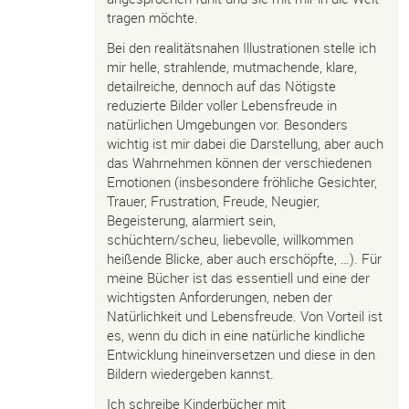
tragen möchte.
Bei den realitätsnahen Illustrationen stelle ich
mir helle, strahlende, mutmachende, klare,
detailreiche, dennoch auf das Nötigste
reduzierte Bilder voller Lebensfreude in
natürlichen Umgebungen vor. Besonders
wichtig ist mir dabei die Darstellung, aber auch
das Wahrnehmen können der verschiedenen
Emotionen (insbesondere fröhliche Gesichter,
Trauer, Frustration, Freude, Neugier,
Begeisterung, alarmiert sein,
schüchtern/scheu, liebevolle, willkommen
heißende Blicke, aber auch erschöpfte, …). Für
meine Bücher ist das essentiell und eine der
wichtigsten Anforderungen, neben der
Natürlichkeit und Lebensfreude. Von Vorteil ist
es, wenn du dich in eine natürliche kindliche
Entwicklung hineinversetzen und diese in den
Bildern wiedergeben kannst.
Ich schreibe Kinderbücher mit