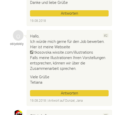
Danke und liebe Grüße
Antworten
19.08.2018
Hallo,
#2
Ich würde mich gerne für den Job bewerben.
oblydobly
Hier ist meine Webseite
tkosovska.wixsite.com/illustrations
Falls meine Illustrationen Ihren Vorstellungen
entsprechen, können wir über die
Zusammenarbeit sprechen.
Viele Grüße
Tetiana
Antworten
19.08.2018
| Antwort auf
Dunzel, Jana