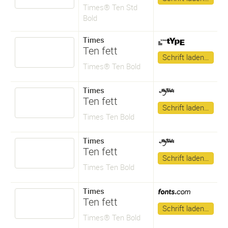
Times® Ten Std
Bold
Times
Ten fett
Schrift laden…
Times® Ten Bold
Times
Ten fett
Schrift laden…
Times Ten Bold
Times
Ten fett
Schrift laden…
Times Ten Bold
Times
Ten fett
Schrift laden…
Times® Ten Bold