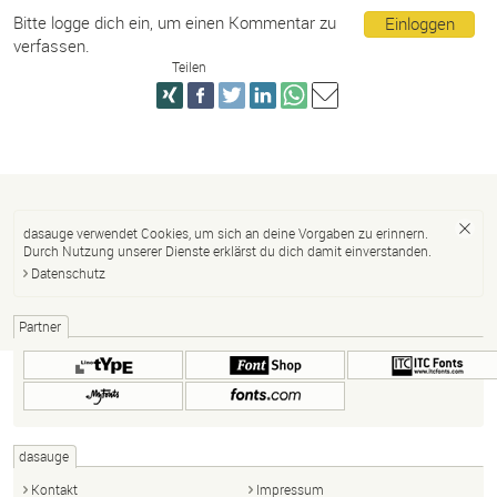
Bitte logge dich ein, um einen Kommentar zu
Einloggen
verfassen.
Teilen
dasauge verwendet Cookies, um sich an deine Vorgaben zu erinnern.
Durch Nutzung unserer Dienste erklärst du dich damit einverstanden.
Datenschutz
Partner
dasauge
Kontakt
Impressum