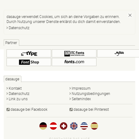
dasauge verwendet Cookies, um sich an deine Vorgaben zu erinnern.
Durch Nutzung unserer Dienste erklärst du dich damit einverstanden.
Datenschutz
Partner
dasauge
Kontakt
Impressum
Datenschutz
Nutzungsbedingungen
Link zu uns
Seitenindex
dasauge bei Facebook
dasauge bei Pinterest
©1997—2026 DAS AUGE