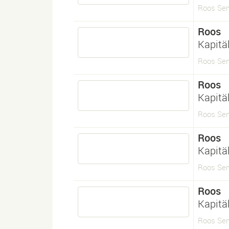
Roos Sem
Roos
Kapitä
Roos Sem
Roos
Kapitä
Roos Sem
Roos
Kapitä
Roos Sem
Roos
Kapitä
Roos Sem