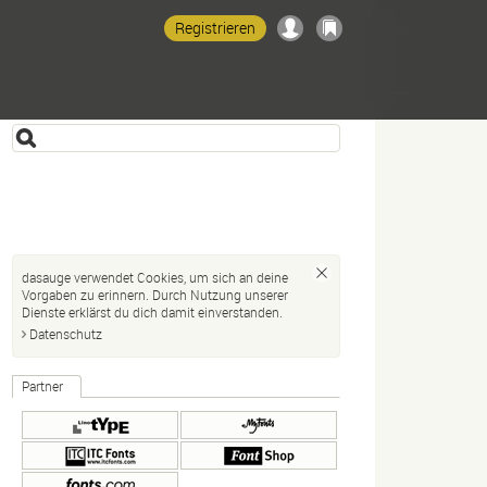
Registrieren
dasauge verwendet Cookies, um sich an deine
Vorgaben zu erinnern. Durch Nutzung unserer
Dienste erklärst du dich damit einverstanden.
Datenschutz
Partner