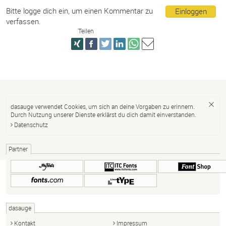
Bitte logge dich ein, um einen Kommentar zu
Einloggen
verfassen.
Teilen
dasauge verwendet Cookies, um sich an deine Vorgaben zu erinnern.
Durch Nutzung unserer Dienste erklärst du dich damit einverstanden.
Datenschutz
Partner
dasauge
Kontakt
Impressum