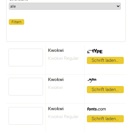
Kwokwi
Kwokwi Regular
Schrift laden…
Kwokwi
Kwokwi
Schrift laden…
Kwokwi
Kwokwi Regular
Schrift laden…