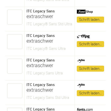
ITC Legacy Sans
extraschwer
Schrift laden…
ITC Legacy® Sans Std Ultra
ITC Legacy Sans
extraschwer
Schrift laden…
ITC Legacy® Sans Ultra
ITC Legacy Sans
extraschwer
Schrift laden…
ITC Legacy Sans Ultra
ITC Legacy Sans
extraschwer
Schrift laden…
ITC Legacy Sans Std Ultra
ITC Legacy Sans