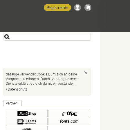
Registrieren
dasauge verwendet Cookies, um sich an deine
Vorgaben zu erinnern. Durch Nutzung unserer
Dienste erklärst du dich damit einverstanden.
Datenschutz
Partner