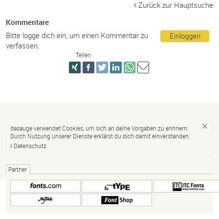
Zurück zur Hauptsuche
Kommentare
Bitte logge dich ein, um einen Kommentar zu
Einloggen
verfassen.
Teilen
dasauge verwendet Cookies, um sich an deine Vorgaben zu erinnern.
Durch Nutzung unserer Dienste erklärst du dich damit einverstanden.
Datenschutz
Partner