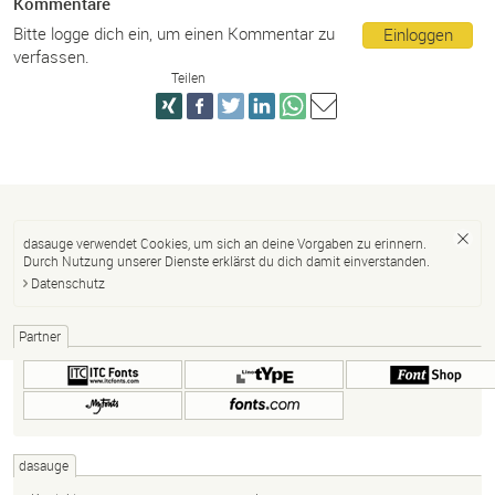
Kommentare
Bitte logge dich ein, um einen Kommentar zu
Einloggen
verfassen.
Teilen
dasauge verwendet Cookies, um sich an deine Vorgaben zu erinnern.
Durch Nutzung unserer Dienste erklärst du dich damit einverstanden.
Datenschutz
Partner
dasauge