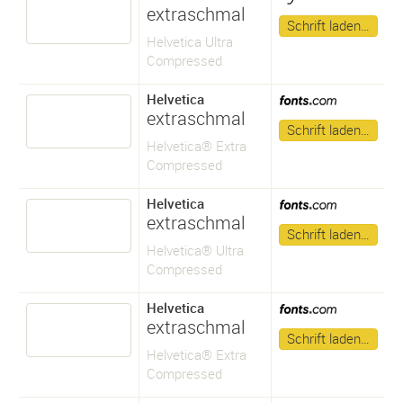
extraschmal
Schrift laden…
Helvetica Ultra
Compressed
Helvetica
extraschmal
Schrift laden…
Helvetica® Extra
Compressed
Helvetica
extraschmal
Schrift laden…
Helvetica® Ultra
Compressed
Helvetica
extraschmal
Schrift laden…
Helvetica® Extra
Compressed