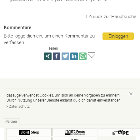
Zurück zur Hauptsuche
Kommentare
Bitte logge dich ein, um einen Kommentar zu
Einloggen
verfassen.
Teilen
dasauge verwendet Cookies, um sich an deine Vorgaben zu erinnern.
Durch Nutzung unserer Dienste erklärst du dich damit einverstanden.
Datenschutz
Partner