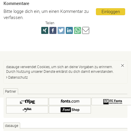
Kommentare
Bitte logge dich ein, um einen Kommentar zu
Einloggen
verfassen.
Teilen
dasauge verwendet Cookies, um sich an deine Vorgaben zu erinnern.
Durch Nutzung unserer Dienste erklärst du dich damit einverstanden.
Datenschutz
Partner
dasauge