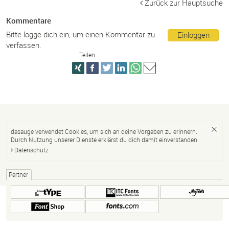
Zurück zur Hauptsuche
Kommentare
Bitte logge dich ein, um einen Kommentar zu
Einloggen
verfassen.
Teilen
dasauge verwendet Cookies, um sich an deine Vorgaben zu erinnern.
Durch Nutzung unserer Dienste erklärst du dich damit einverstanden.
Datenschutz
Partner