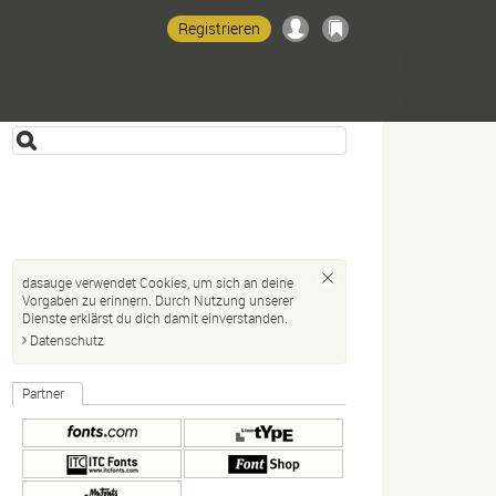
Registrieren
dasauge verwendet Cookies, um sich an deine
Vorgaben zu erinnern. Durch Nutzung unserer
Dienste erklärst du dich damit einverstanden.
Datenschutz
Partner