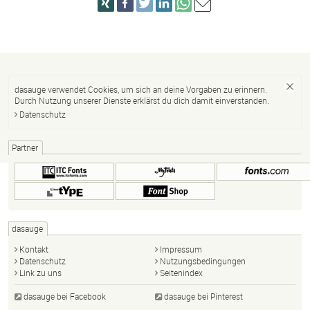
dasauge verwendet Cookies, um sich an deine Vorgaben zu erinnern.
Durch Nutzung unserer Dienste erklärst du dich damit einverstanden.
Datenschutz
Partner
dasauge
Kontakt
Impressum
Datenschutz
Nutzungsbedingungen
Link zu uns
Seitenindex
dasauge bei Facebook
dasauge bei Pinterest