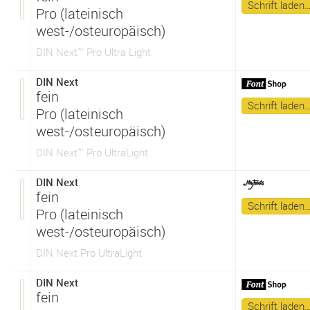
Schrift laden
Pro (lateinisch
west-/osteuropäisch)
DIN Next™ Pro Ultra Light
DIN Next
fein
Schrift laden
Pro (lateinisch
west-/osteuropäisch)
DIN Next™ Pro UltraLight
DIN Next
fein
Schrift laden
Pro (lateinisch
west-/osteuropäisch)
DIN Next Pro UltraLight
DIN Next
fein
Schrift laden