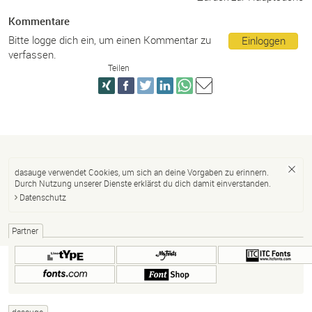
Kommentare
Bitte logge dich ein, um einen Kommentar zu
Einloggen
verfassen.
Teilen
dasauge verwendet Cookies, um sich an deine Vorgaben zu erinnern.
Durch Nutzung unserer Dienste erklärst du dich damit einverstanden.
Datenschutz
Partner
dasauge