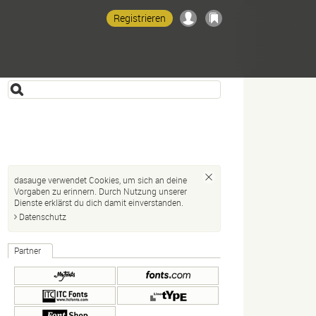
Registrieren
dasauge verwendet Cookies, um sich an deine
Vorgaben zu erinnern. Durch Nutzung unserer
Dienste erklärst du dich damit einverstanden.
Datenschutz
Partner