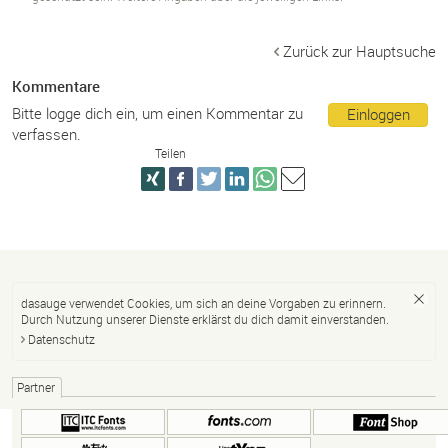
Zurück zur Hauptsuche
Kommentare
Bitte logge dich ein, um einen Kommentar zu
Einloggen
verfassen.
Teilen
dasauge verwendet Cookies, um sich an deine Vorgaben zu erinnern.
Durch Nutzung unserer Dienste erklärst du dich damit einverstanden.
Datenschutz
Partner