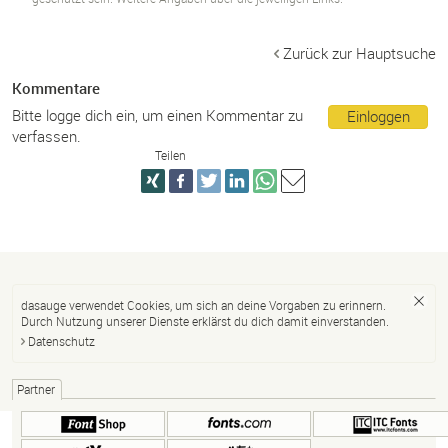
Zurück zur Hauptsuche
Kommentare
Bitte logge dich ein, um einen Kommentar zu
Einloggen
verfassen.
Teilen
dasauge verwendet Cookies, um sich an deine Vorgaben zu erinnern.
Durch Nutzung unserer Dienste erklärst du dich damit einverstanden.
Datenschutz
Partner