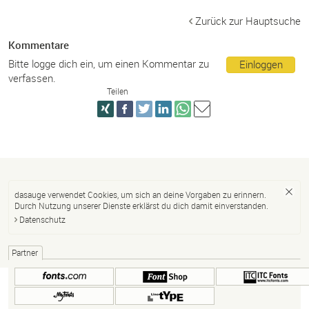
Zurück zur Hauptsuche
Kommentare
Bitte logge dich ein, um einen Kommentar zu
Einloggen
verfassen.
Teilen
dasauge verwendet Cookies, um sich an deine Vorgaben zu erinnern.
Durch Nutzung unserer Dienste erklärst du dich damit einverstanden.
Datenschutz
Partner