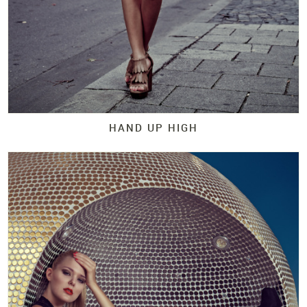
HAND UP HIGH