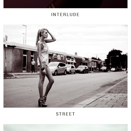
INTERLUDE
STREET