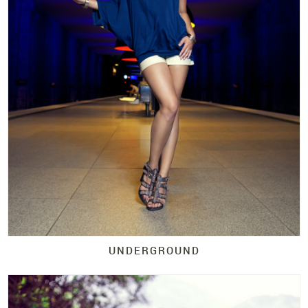
UNDERGROUND