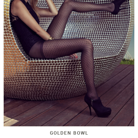
GOLDEN BOWL