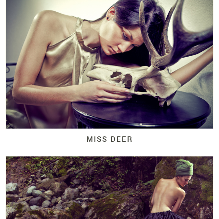
MISS DEER