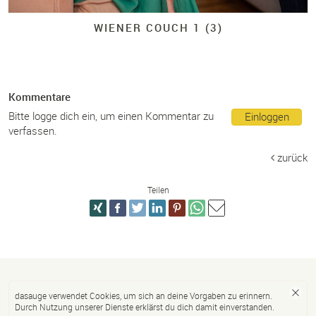
WIENER COUCH 1 (3)
Kommentare
Bitte logge dich ein, um einen Kommentar zu
Einloggen
verfassen.
zurück
Teilen
dasauge verwendet Cookies, um sich an deine Vorgaben zu erinnern.
Durch Nutzung unserer Dienste erklärst du dich damit einverstanden.