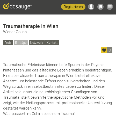
Registrieren
Traumatherapie in Wien
Wiener Couch
Profil
Einträge
Netzwerk
Kontakt
0
Traumatische Erlebnisse können tiefe Spuren in der Psyche
hinterlassen und das alltägliche Leben erheblich beeinträchtigen.
Eine spezialisierte Traumatherapie in Wien bietet effektive
Ansätze, um belastende Erfahrungen zu verarbeiten und den
Weg zurück in ein selbstbestimmtes Leben zu finden. Dieser
Artikel beleuchtet die neurobiologischen Grundlagen von
Traumata, stellt bewährte therapeutische Methoden vor und
zeigt, wie der Heilungsprozess mit professioneller Unterstützung
gestaltet werden kann.
Was passiert im Gehirn bei einem Trauma?