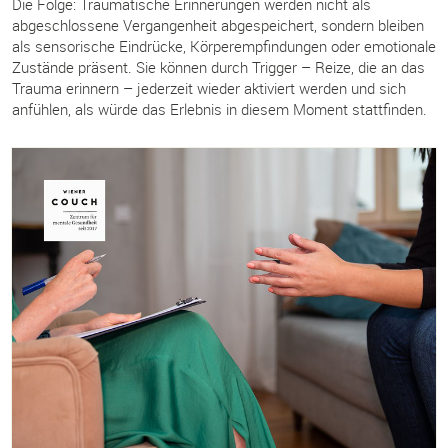
Die Folge: Traumatische Erinnerungen werden nicht als
abgeschlossene Vergangenheit abgespeichert, sondern bleiben
als sensorische Eindrücke, Körperempfindungen oder emotionale
Zustände präsent. Sie können durch Trigger – Reize, die an das
Trauma erinnern – jederzeit wieder aktiviert werden und sich
anfühlen, als würde das Erlebnis in diesem Moment stattfinden.