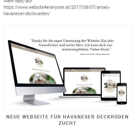
Mehr dazu auf
https://www.website4everyone.at/2017/08/07/annes-
havaneser-deckrueden/
NEUE WEBSEITE FÜR HAVANESER DECKRÜDEN
ZUCHT