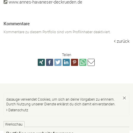
www.annes-havaneser-deckrueden.de
Kommentare
Kommentare zu diesem Portfolio sind vom Profilinhaber deaktiviert.
zurück
Teilen
dasauge verwendet Cookies, um sich an deine Vorgaben zu erinnern.
Durch Nutzung unserer Dienste erklärst du dich damit einverstanden.
Datenschutz
Werkschau