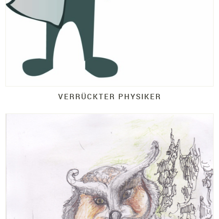
VERRÜCKTER PHYSIKER