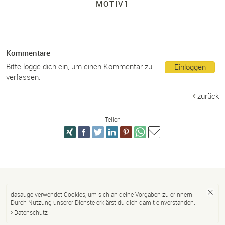
MOTIV1
Kommentare
Bitte logge dich ein, um einen Kommentar zu
Einloggen
verfassen.
zurück
Teilen
dasauge verwendet Cookies, um sich an deine Vorgaben zu erinnern.
Durch Nutzung unserer Dienste erklärst du dich damit einverstanden.
Datenschutz