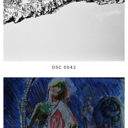
DSC 0043