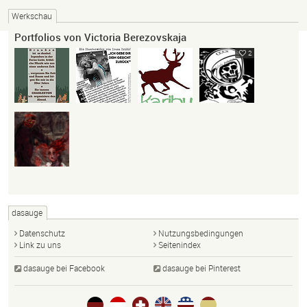
Werkschau
Portfolios von Victoria Berezovskaja
2
dasauge
Datenschutz
Nutzungsbedingungen
Link zu uns
Seitenindex
dasauge bei Facebook
dasauge bei Pinterest