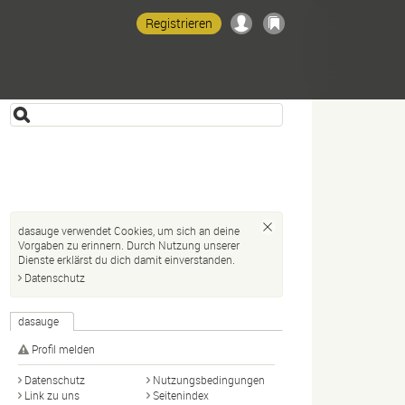
Registrieren
dasauge verwendet Cookies, um sich an deine
Vorgaben zu erinnern. Durch Nutzung unserer
Dienste erklärst du dich damit einverstanden.
Datenschutz
dasauge
Profil melden
Datenschutz
Nutzungsbedingungen
Link zu uns
Seitenindex