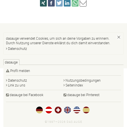
dasauge verwendet Cookies, um sich an deine Vorgaben zu erinnern.
Durch Nutzung unserer Dienste erklärst du dich damit einverstanden.
Datenschutz
dasauge
Profil melden
Datenschutz
Nutzungsbedingungen
Link zu uns
Seitenindex
dasauge bei Facebook
dasauge bei Pinterest
©1997—2026 DAS AUGE