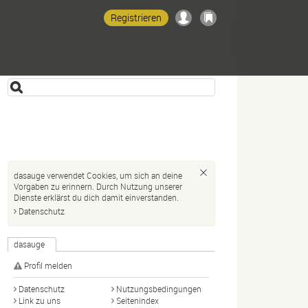
Registrieren
dasauge verwendet Cookies, um sich an deine
Vorgaben zu erinnern. Durch Nutzung unserer
Dienste erklärst du dich damit einverstanden.
Datenschutz
dasauge
Profil melden
Datenschutz
Nutzungsbedingungen
Link zu uns
Seitenindex