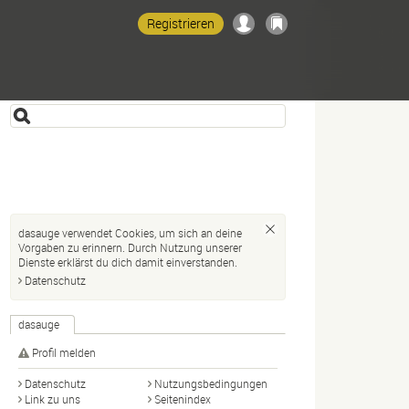
Registrieren
dasauge verwendet Cookies, um sich an deine
Vorgaben zu erinnern. Durch Nutzung unserer
Dienste erklärst du dich damit einverstanden.
Datenschutz
dasauge
Profil melden
Datenschutz
Nutzungsbedingungen
Link zu uns
Seitenindex