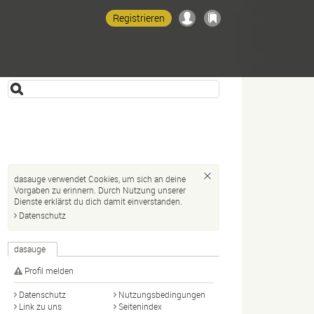
Registrieren
dasauge verwendet Cookies, um sich an deine
Vorgaben zu erinnern. Durch Nutzung unserer
Dienste erklärst du dich damit einverstanden.
Datenschutz
dasauge
Profil melden
Datenschutz
Nutzungsbedingungen
Link zu uns
Seitenindex