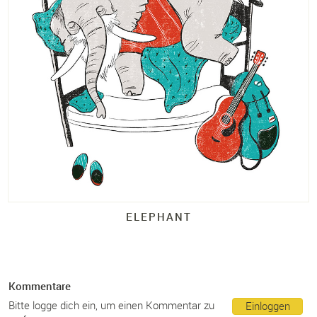
ELEPHANT
Kommentare
Bitte logge dich ein, um einen Kommentar zu
Einloggen