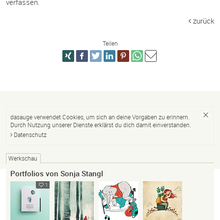
verfassen.
zurück
Teilen
dasauge verwendet Cookies, um sich an deine Vorgaben zu erinnern.
Durch Nutzung unserer Dienste erklärst du dich damit einverstanden.
Datenschutz
Werkschau
Portfolios von Sonja Stangl
1