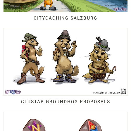
CITYCACHING SALZBURG
CLUSTAR GROUNDHOG PROPOSALS