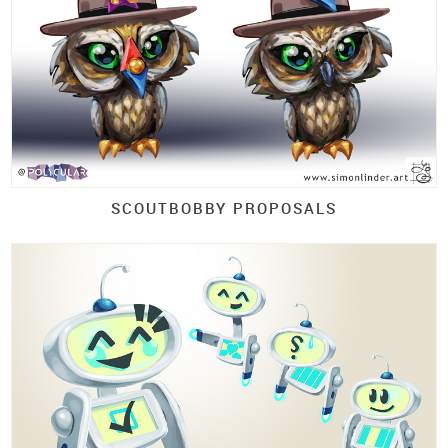
SCOUTBOBBY PROPOSALS