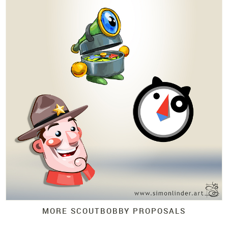
MORE SCOUTBOBBY PROPOSALS