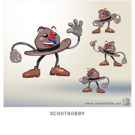
SCOUTBOBBY