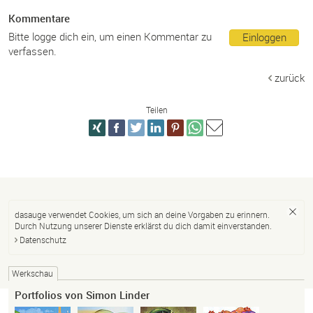
Kommentare
Bitte logge dich ein, um einen Kommentar zu
Einloggen
verfassen.
zurück
Teilen
dasauge verwendet Cookies, um sich an deine Vorgaben zu erinnern.
Durch Nutzung unserer Dienste erklärst du dich damit einverstanden.
Datenschutz
Werkschau
Portfolios von Simon Linder