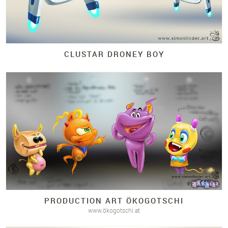
CLUSTAR DRONEY BOY
PRODUCTION ART ÖKOGOTSCHI
www.ökogotschi.at