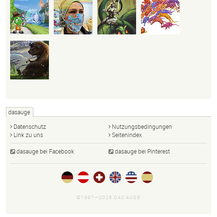
dasauge
Datenschutz
Nutzungsbedingungen
Link zu uns
Seitenindex
dasauge bei Facebook
dasauge bei Pinterest
©1997—2026 DAS AUGE