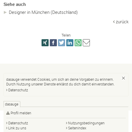
Siehe auch
Designer in München (Deutschland)
zurück
Teilen
dasauge verwendet Cookies, um sich an deine Vorgaben zu erinnern.
Durch Nutzung unserer Dienste erklärst du dich damit einverstanden.
Datenschutz
dasauge
Profil melden
Datenschutz
Nutzungsbedingungen
Link zu uns
Seitenindex