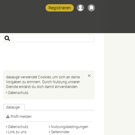
Registrieren
dasauge verwendet Cookies, um sich an deine
Vorgaben zu erinnern. Durch Nutzung unserer
Dienste erklärst du dich damit einverstanden.
Datenschutz
dasauge
Profil melden
Datenschutz
Nutzungsbedingungen
Link zu uns
Seitenindex