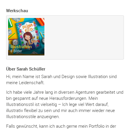
Werkschau
Illustration
8 Bilder
Über Sarah Schüller
Hi, mein Name ist Sarah und Design sowie Illustration sind
meine Leidenschaft.
Ich habe viele Jahre lang in diversen Agenturen gearbeitet und
bin gespannt auf neue Herausforderungen. Mein
Illustrationsstil ist vielseitig – Ich lege viel Wert darauf,
illustrativ flexibel zu sein und mir auch immer wieder neue
Illustrationsstile anzueignen.
Falls gewünscht, kann ich auch gerne mein Portfolio in der