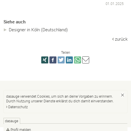
01.01.2025
Siehe auch
Designer in Köln (Deutschland)
zurück
Teilen
dasauge verwendet Cookies, um sich an deine Vorgaben zu erinnern.
Durch Nutzung unserer Dienste erklärst du dich damit einverstanden.
Datenschutz
dasauge
Profil melden