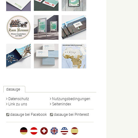
dasauge
Datenschutz
Nutzungsbedingungen
Link zu uns
Seitenindex
dasauge bei Facebook
dasauge bei Pinterest