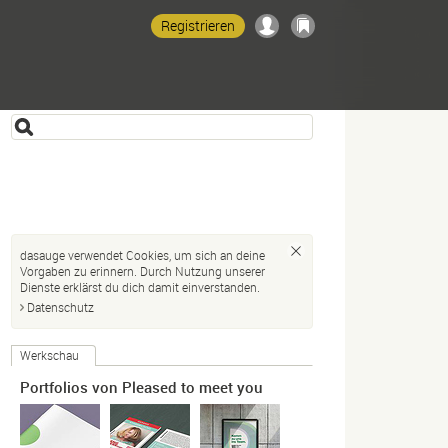
Registrieren
dasauge verwendet Cookies, um sich an deine
Vorgaben zu erinnern. Durch Nutzung unserer
Dienste erklärst du dich damit einverstanden.
Datenschutz
Werkschau
Portfolios von Pleased to meet you