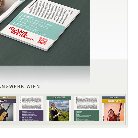
ANGWERK WIEN