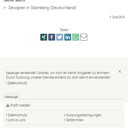
Designer in Starnberg (Deutschland)
zurück
Teilen
dasauge verwendet Cookies, um sich an deine Vorgaben zu erinnern.
Durch Nutzung unserer Dienste erklärst du dich damit einverstanden.
Datenschutz
dasauge
Profil melden
Datenschutz
Nutzungsbedingungen
Link zu uns
Seitenindex