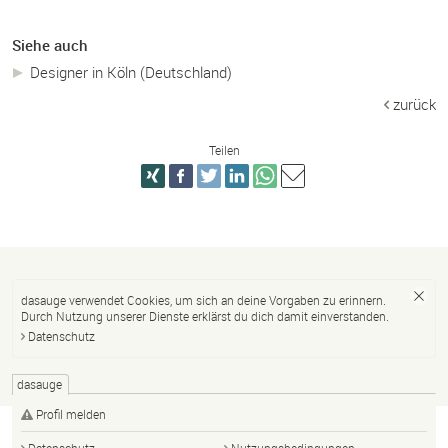
Siehe auch
Designer in Köln (Deutschland)
zurück
Teilen
dasauge verwendet Cookies, um sich an deine Vorgaben zu erinnern.
Durch Nutzung unserer Dienste erklärst du dich damit einverstanden.
Datenschutz
dasauge
Profil melden
Datenschutz
Nutzungsbedingungen