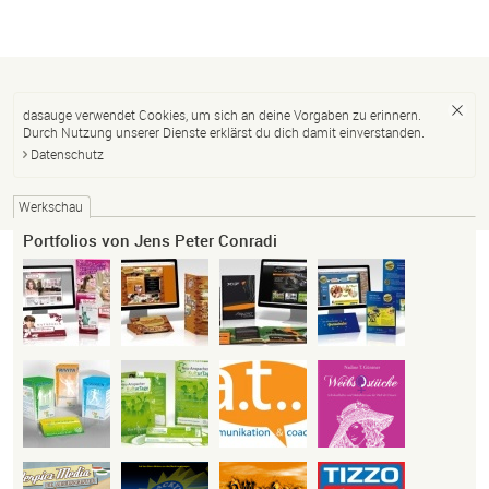
dasauge verwendet Cookies, um sich an deine Vorgaben zu erinnern.
Durch Nutzung unserer Dienste erklärst du dich damit einverstanden.
Datenschutz
Werkschau
Portfolios von Jens Peter Conradi