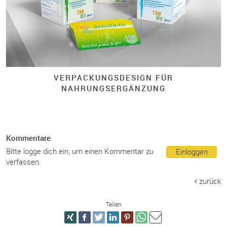
VERPACKUNGSDESIGN FÜR
NAHRUNGSERGÄNZUNG
Kommentare
Bitte logge dich ein, um einen Kommentar zu
Einloggen
verfassen.
zurück
Teilen