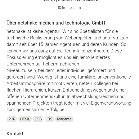
Impressum
Über netshake medien und technologie GmbH
netshake ist keine Agentur. Wir sind Spezialisten für die
technische Realisierung von Webprojekten und unterstützen
damit seit über 15 Jahren Agenturen und deren Kunden. So
können wir uns ganz auf die Technik konzentrieren. Diese
Fokussierung ermöglicht es uns ein lernorientiertes
Unternehmen auf hohem fachlichen
Niveau zu sein, bei dem jeder individuell gefordert und
gefördert wird. Wichtig ist uns eine familiäre, unkonventionelle
Arbeitsatmosphäre mit motivierten, netten Kollegen bei
flachen Hierarchien, kurzen Entscheidungswegen und einer
offenen Unternehmenskultur. In abwechslungsreichen und
spannenden Projekten trägt jeder mit viel Eigenverantwortung
zum gemeinsamen Erfolg bei.
PHP
HTML
CSS
iOS
Magento
Kontakt