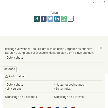
zurück
Teilen
dasauge verwendet Cookies, um sich an deine Vorgaben zu erinnern.
Durch Nutzung unserer Dienste erklärst du dich damit einverstanden.
Datenschutz
dasauge
Profil melden
Datenschutz
Nutzungsbedingungen
Link zu uns
Seitenindex
dasauge bei Facebook
dasauge bei Pinterest