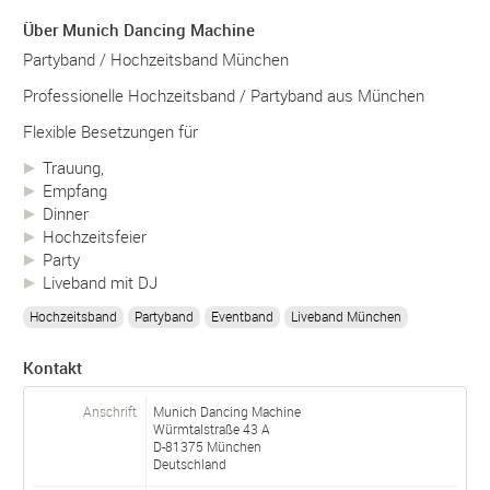
Über Munich Dancing Machine
Partyband / Hochzeitsband München
Professionelle Hochzeitsband / Partyband aus München
Flexible Besetzungen für
Trauung,
Empfang
Dinner
Hochzeitsfeier
Party
Liveband mit DJ
Hochzeitsband
Partyband
Eventband
Liveband München
Kontakt
Anschrift
Munich Dancing Machine
Würmtalstraße 43 A
D-
81375
München
Deutschland